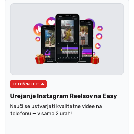
LETOŠNJI HIT 🔥
Urejanje Instagram Reelsov na Easy
Nauči se ustvarjati kvalitetne videe na
telefonu — v samo 2 urah!