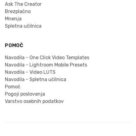
Ask The Creator
Brezplačno
Mnenja
Spletna učilnica
POMOČ
Navodila - One Click Video Templates
Navodila - Lightroom Mobile Presets
Navodila - Video LUTS
Navodila - Spletna učilnica
Pomoč
Pogoji poslovanja
Varstvo osebnih podatkov