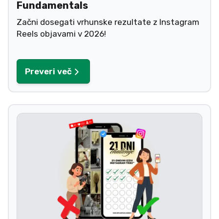
Fundamentals
Začni dosegati vrhunske rezultate z Instagram
Reels objavami v 2026!
Preveri več