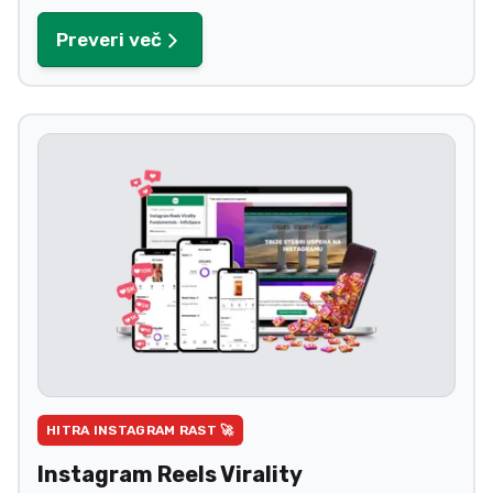
Preveri več
HITRA INSTAGRAM RAST 🚀
Instagram Reels Virality