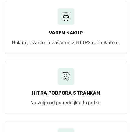
VAREN NAKUP
Nakup je varen in zaščiten z HTTPS certifikatom.
HITRA PODPORA STRANKAM
Na voljo od ponedeljka do petka.