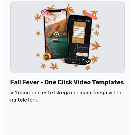
Fall Fever - One Click Video Templates
V 1 minuti do estetskega in dinamičnega videa
na telefonu.