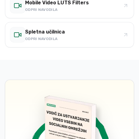
Mobile Video LUTS Filters
ODPRI NAVODILA
Spletna učilnica
ODPRI NAVODILA