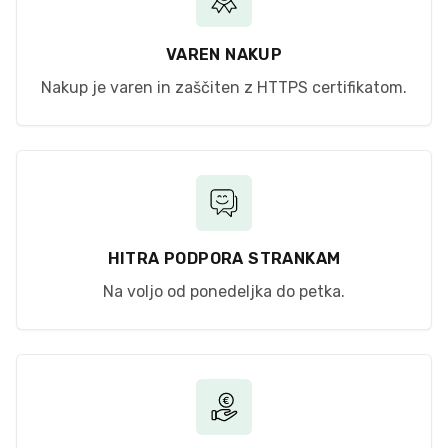
VAREN NAKUP
Nakup je varen in zaščiten z HTTPS certifikatom.
HITRA PODPORA STRANKAM
Na voljo od ponedeljka do petka.