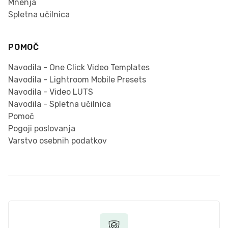
Mnenja
Spletna učilnica
POMOČ
Navodila - One Click Video Templates
Navodila - Lightroom Mobile Presets
Navodila - Video LUTS
Navodila - Spletna učilnica
Pomoč
Pogoji poslovanja
Varstvo osebnih podatkov