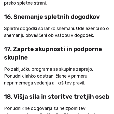
preko spletne strani.
16. Snemanje spletnih dogodkov
Spletni dogodki so lahko snemani. Udeleženci so o
snemanju obveščeni ob vstopu v dogodek.
17. Zaprte skupnosti in podporne
skupine
Po zaključku programa se skupine zaprejo.
Ponudnik lahko odstrani člane v primeru
neprimernega vedenja ali kršitev pravil.
18. Višja sila in storitve tretjih oseb
Ponudnik ne odgovarja za neizpolnitev