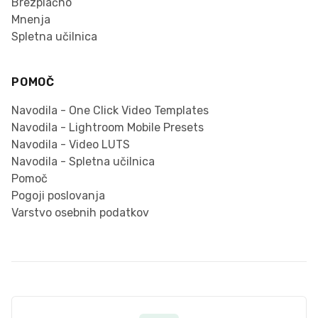
Brezplačno
Mnenja
Spletna učilnica
POMOČ
Navodila - One Click Video Templates
Navodila - Lightroom Mobile Presets
Navodila - Video LUTS
Navodila - Spletna učilnica
Pomoč
Pogoji poslovanja
Varstvo osebnih podatkov