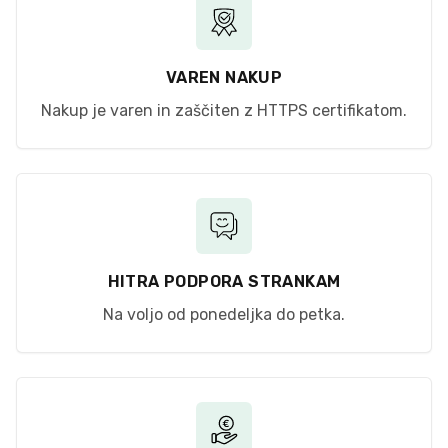
VAREN NAKUP
Nakup je varen in zaščiten z HTTPS certifikatom.
HITRA PODPORA STRANKAM
Na voljo od ponedeljka do petka.